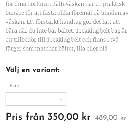
för dina hörlurar. Bälteväskan har en praktisk
bungee för att fästa olika föremål på utsidan av
väskan. Ett förstärkt handtag gör det lätt att
bära när du inte bär bältet. Trekking belt bag är
ett tillbehör till Trekking belt och finns i två
färger som matchar bältet, lila eller blå
Välj en variant:
Färg
Pris från
350,00
kr
489,00
kr