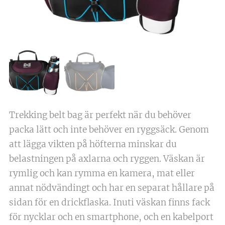
Trekking belt bag är perfekt när du behöver
packa lätt och inte behöver en ryggsäck. Genom
att lägga vikten på höfterna minskar du
belastningen på axlarna och ryggen. Väskan är
rymlig och kan rymma en kamera, mat eller
annat nödvändingt och har en separat hållare på
sidan för en drickflaska. Inuti väskan finns fack
för nycklar och en smartphone, och en kabelport