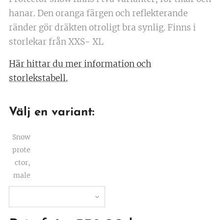
hanar. Den oranga färgen och reflekterande
ränder gör dräkten otroligt bra synlig. Finns i
storlekar från XXS- XL
Här hittar du mer information och
storlekstabell.
Välj en variant:
Snow
prote
ctor,
male