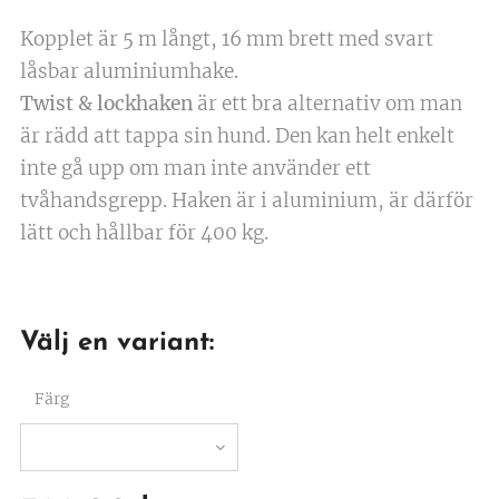
Kopplet är 5 m långt, 16 mm brett med svart
låsbar aluminiumhake.
Twist & lockhaken
är ett bra alternativ om man
är rädd att tappa sin hund. Den kan helt enkelt
inte gå upp om man inte använder ett
tvåhandsgrepp. Haken är i aluminium, är därför
lätt och hållbar för 400 kg.
Välj en variant:
Färg