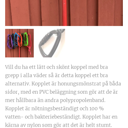
Vill du ha ett lätt och skönt koppel med bra
grepp i alla väder så är detta koppel ett bra
alternativ. Kopplet är honungsmönstrat på båda
sidor, med en PVC beläggning som gör att de är
mer hållbara än andra polypropolenband.
Kopplet är nötningsbeständigt och 100 %
vatten- och bakteriebeständigt. Kopplet har en
kärna av nylon som gör att det är helt stumt.