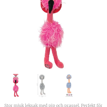
Stor mjuk leksak med pip och prassel. Perfekt för