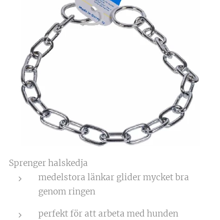
Sprenger halskedja
medelstora länkar glider mycket bra
genom ringen
perfekt för att arbeta med hunden