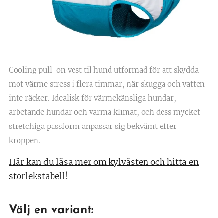
Cooling pull-on vest til hund utformad för att skydda
mot värme stress i flera timmar, när skugga och vatten
inte räcker. Idealisk för värmekänsliga hundar,
arbetande hundar och varma klimat, och dess mycket
stretchiga passform anpassar sig bekvämt efter
kroppen.
Här kan du läsa mer om kylvästen och hitta en
storlekstabell!
Välj en variant: