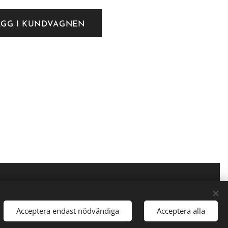
ÄGG I KUNDVAGNEN
Acceptera endast nödvändiga
Acceptera alla