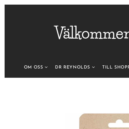
Välkommen 
OM OSS
DR REYNOLDS
TILL SHOP