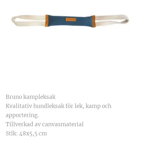
Bruno kampleksak
Kvalitativ hundleksak för lek, kamp och
apportering.
Tillverkad av canvasmaterial
Stlk: 48x5,5 cm