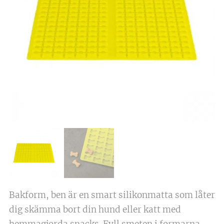
Bakform, ben är en smart silikonmatta som låter
dig skämma bort din hund eller katt med