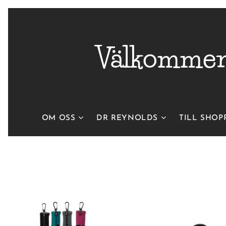
Välkommen 
OM OSS
DR REYNOLDS
TILL SHOP