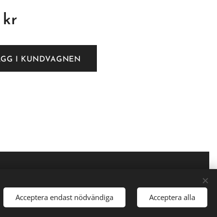
kr
ÄGG I KUNDVAGNEN
Acceptera endast nödvändiga
Acceptera alla