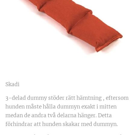
Skadi
3-delad dummy stöder rätt hämtning , eftersom
hunden måste hålla dummyn exakt i mitten
medan de andra två delarna hänger. Detta
förhindrar att hunden skakar med dummyn.