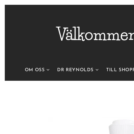
Välkommen 
OM OSS
DR REYNOLDS
TILL SHOP